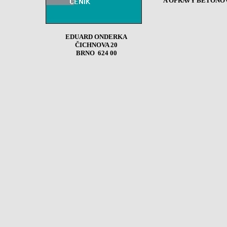
A OPRAVY BETONO
EDUARD ONDERKA
ČICHNOVA 20
BRNO 624 00