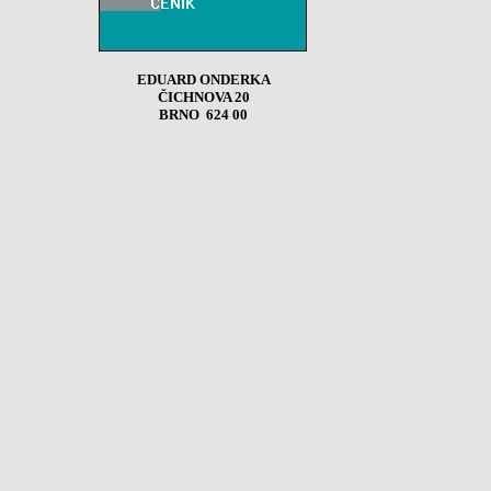
EDUARD ONDERKA
ČICHNOVA 20
BRNO 624 00